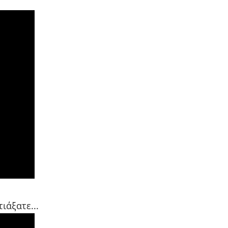
ιάξατε...