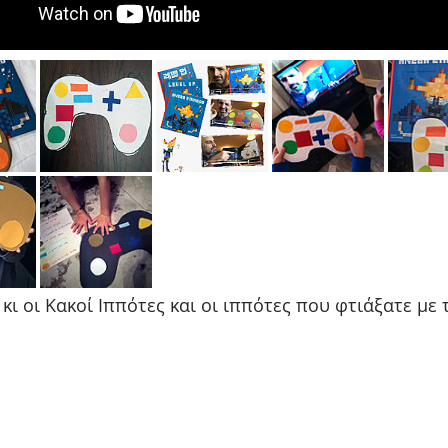
 κι οι Κακοί Ιππότες και οι ιππότες που φτιάξατε με 