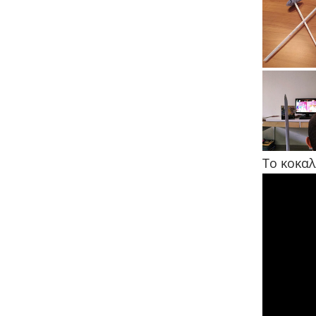
Το κοκαλ