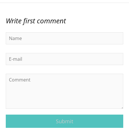
Write first comment