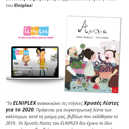
του
Elniplex
!
ELNIPLEX
Χρυσές Λίστες
"
Το
ανακοινώνει τις ετήσιες
για το 2020
. Πρόκειται για συγκεντρωτική λίστα των
καλύτερων, κατά τη γνώμη μας, βιβλίων που εκδόθηκαν το
2019. Οι Χρυσές Λίστες του ELNIPLEX δεν έχουν το ίδιο