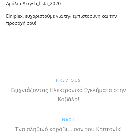
Αμάλια #xrysh_lista_2020
Elniplex, ευχαριστούμε για την εμπιστοσύνη και την
προσοχή σου!
PREVIOUS
Εξιχνιάζοντας Ηλεκτρονικά Εγκλήματα στην
Καβάλα!
NEXT
Ένα αληθινό καράβι... σαν του Καπτανίκ!